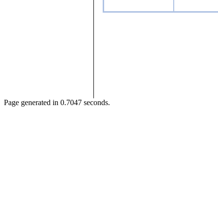
Page generated in 0.7047 seconds.