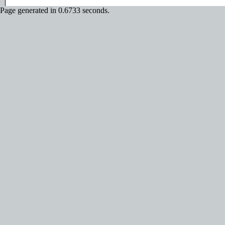
Page generated in 0.6733 seconds.