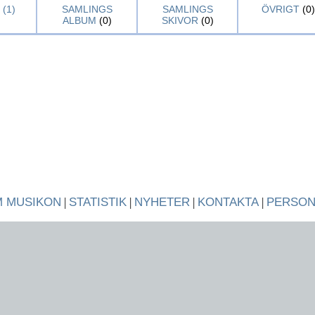
(1)
SAMLINGS
SAMLINGS
ÖVRIGT
(0)
ALBUM
(0)
SKIVOR
(0)
 MUSIKON
|
STATISTIK
|
NYHETER
|
KONTAKTA
|
PERSO