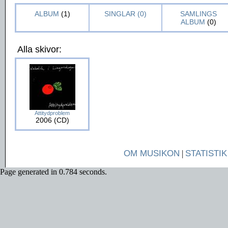
ALBUM
(1)
SINGLAR (0)
SAMLINGS
ALBUM
(0)
Alla skivor:
Attitydproblem
2006 (CD)
OM MUSIKON
|
STATISTIK
Page generated in 0.784 seconds.