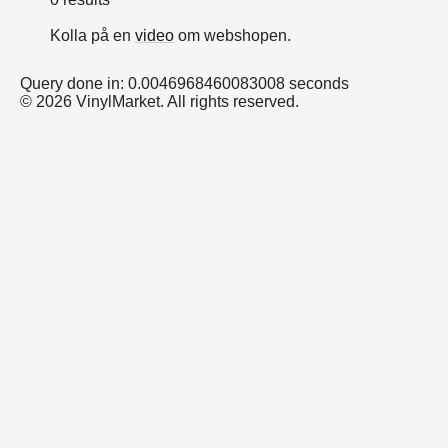
Kolla på en
video
om webshopen.
Query done in: 0.0046968460083008 seconds
© 2026 VinylMarket. All rights reserved.