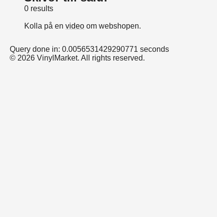
0 results
Kolla på en
video
om webshopen.
Query done in: 0.0056531429290771 seconds
© 2026 VinylMarket. All rights reserved.