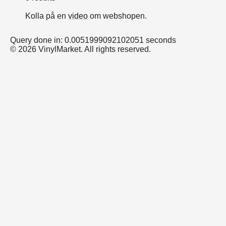
Kolla på en
video
om webshopen.
Query done in: 0.0051999092102051 seconds
© 2026 VinylMarket. All rights reserved.