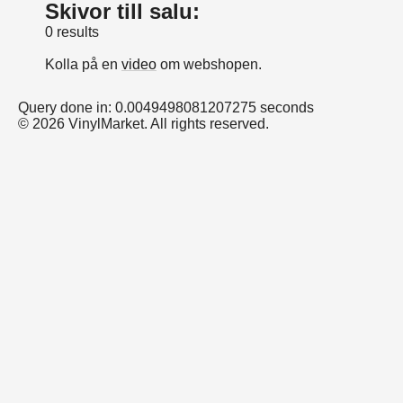
Skivor till salu:
0 results
Kolla på en
video
om webshopen.
Query done in: 0.0049498081207275 seconds
© 2026 VinylMarket. All rights reserved.