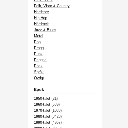
Folk, Visor & Country
Hardcore
Hip Hop
Hårdrock
Jazz & Blues
Metal
Pop
Progg
Punk
Reggae
Rock
Språk
Övrigt
Epok
1950-talet
(21)
1960-talet
(539)
1970-talet
(1033)
1980-talet
(3428)
1990-talet
(4967)