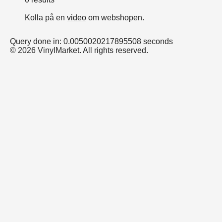
Kolla på en
video
om webshopen.
Query done in: 0.0050020217895508 seconds
© 2026 VinylMarket. All rights reserved.