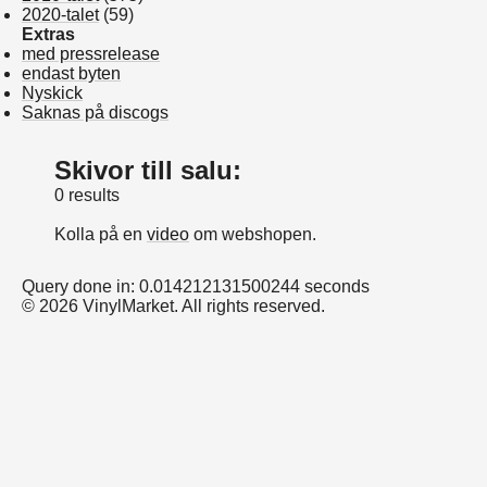
2020-talet
(59)
Extras
med pressrelease
endast byten
Nyskick
Saknas på discogs
Skivor till salu:
0 results
Kolla på en
video
om webshopen.
Query done in: 0.014212131500244 seconds
© 2026 VinylMarket. All rights reserved.