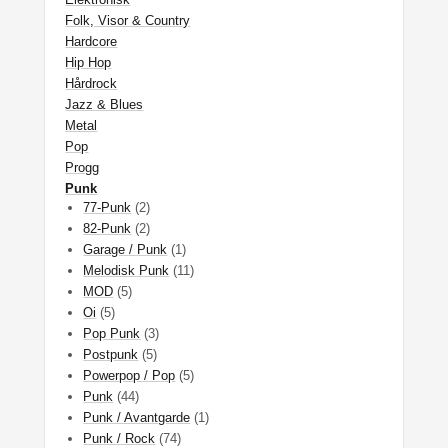
Folk, Visor & Country
Hardcore
Hip Hop
Hårdrock
Jazz & Blues
Metal
Pop
Progg
Punk
77-Punk
(2)
82-Punk
(2)
Garage / Punk
(1)
Melodisk Punk
(11)
MOD
(5)
Oi
(5)
Pop Punk
(3)
Postpunk
(5)
Powerpop / Pop
(5)
Punk
(44)
Punk / Avantgarde
(1)
Punk / Rock
(74)