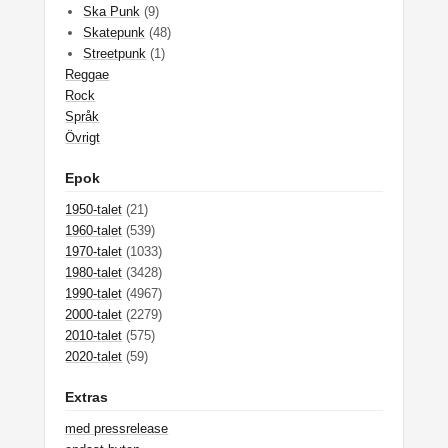
Ska Punk
(9)
Skatepunk
(48)
Streetpunk
(1)
Reggae
Rock
Språk
Övrigt
Epok
1950-talet
(21)
1960-talet
(539)
1970-talet
(1033)
1980-talet
(3428)
1990-talet
(4967)
2000-talet
(2279)
2010-talet
(575)
2020-talet
(59)
Extras
med pressrelease