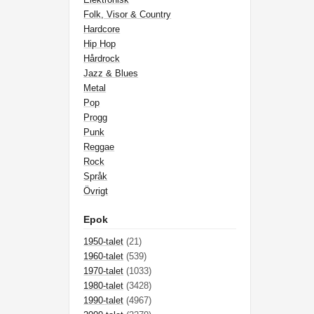
Folk, Visor & Country
Hardcore
Hip Hop
Hårdrock
Jazz & Blues
Metal
Pop
Progg
Punk
Reggae
Rock
Språk
Övrigt
Epok
1950-talet
(21)
1960-talet
(539)
1970-talet
(1033)
1980-talet
(3428)
1990-talet
(4967)