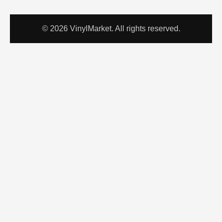
© 2026 VinylMarket. All rights reserved.