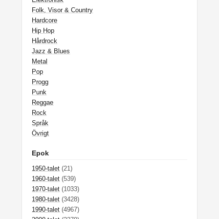
Folk, Visor & Country
Hardcore
Hip Hop
Hårdrock
Jazz & Blues
Metal
Pop
Progg
Punk
Reggae
Rock
Språk
Övrigt
Epok
1950-talet
(21)
1960-talet
(539)
1970-talet
(1033)
1980-talet
(3428)
1990-talet
(4967)