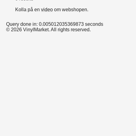
Kolla på en
video
om webshopen.
Query done in: 0.005012035369873 seconds
© 2026 VinylMarket. All rights reserved.