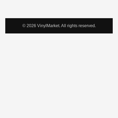
© 2026 VinylMarket. All rights reserved.