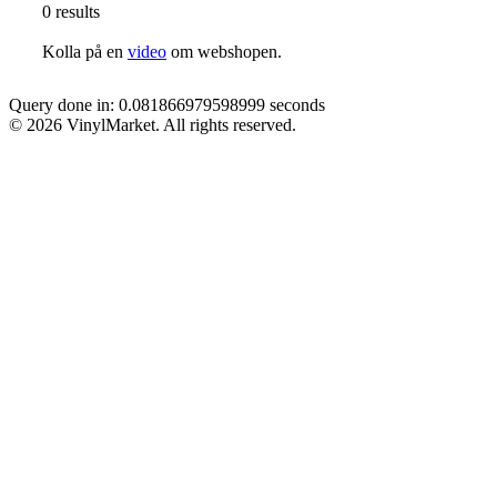
0 results
Kolla på en
video
om webshopen.
Query done in: 0.081866979598999 seconds
© 2026 VinylMarket. All rights reserved.