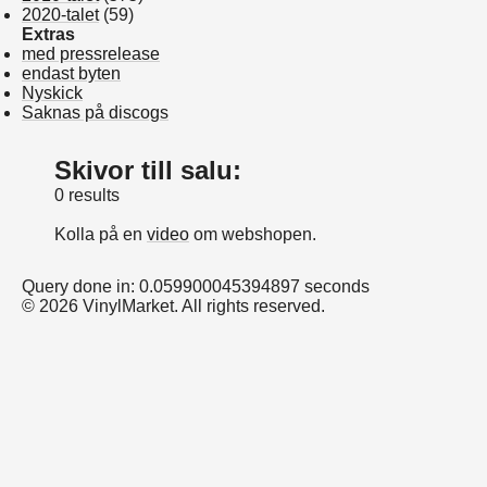
2020-talet
(59)
Extras
med pressrelease
endast byten
Nyskick
Saknas på discogs
Skivor till salu:
0 results
Kolla på en
video
om webshopen.
Query done in: 0.059900045394897 seconds
© 2026 VinylMarket. All rights reserved.