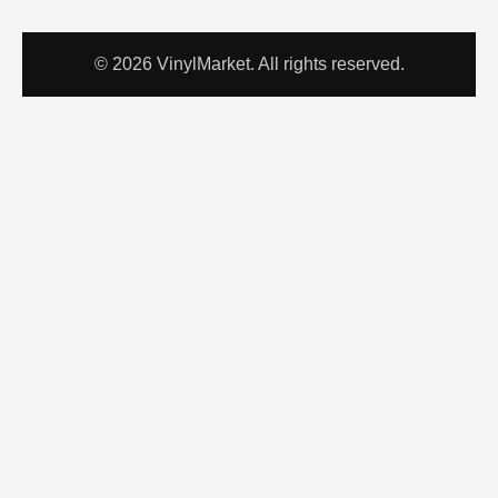
© 2026 VinylMarket. All rights reserved.