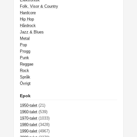
Folk, Visor & Country
Hardcore
Hip Hop
Hårdrock
Jazz & Blues
Metal
Pop
Progg
Punk
Reggae
Rock
Språk
Övrigt
Epok
1950-talet
(21)
1960-talet
(539)
1970-talet
(1033)
1980-talet
(3428)
1990-talet
(4967)