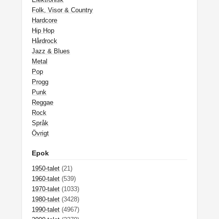
Folk, Visor & Country
Hardcore
Hip Hop
Hårdrock
Jazz & Blues
Metal
Pop
Progg
Punk
Reggae
Rock
Språk
Övrigt
Epok
1950-talet
(21)
1960-talet
(539)
1970-talet
(1033)
1980-talet
(3428)
1990-talet
(4967)