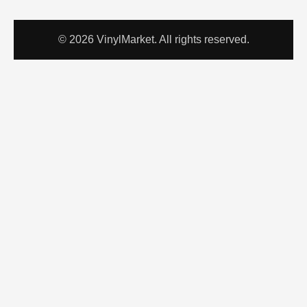
© 2026 VinylMarket. All rights reserved.