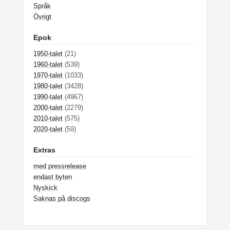
Språk
Övrigt
Epok
1950-talet
(21)
1960-talet
(539)
1970-talet
(1033)
1980-talet
(3428)
1990-talet
(4967)
2000-talet
(2279)
2010-talet
(575)
2020-talet
(59)
Extras
med pressrelease
endast byten
Nyskick
Saknas på discogs