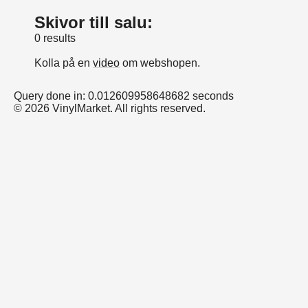
Skivor till salu:
0 results
Kolla på en
video
om webshopen.
Query done in: 0.012609958648682 seconds
© 2026 VinylMarket. All rights reserved.