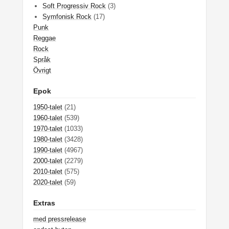
Soft Progressiv Rock
(3)
Symfonisk Rock
(17)
Punk
Reggae
Rock
Språk
Övrigt
Epok
1950-talet
(21)
1960-talet
(539)
1970-talet
(1033)
1980-talet
(3428)
1990-talet
(4967)
2000-talet
(2279)
2010-talet
(575)
2020-talet
(59)
Extras
med pressrelease