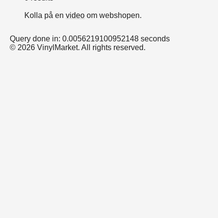
Kolla på en
video
om webshopen.
Query done in: 0.0056219100952148 seconds
© 2026 VinylMarket. All rights reserved.