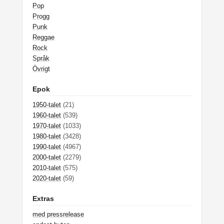
Pop
Progg
Punk
Reggae
Rock
Språk
Övrigt
Epok
1950-talet
(21)
1960-talet
(539)
1970-talet
(1033)
1980-talet
(3428)
1990-talet
(4967)
2000-talet
(2279)
2010-talet
(575)
2020-talet
(59)
Extras
med pressrelease