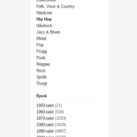
Folk, Visor & Country
Hardcore
Hip Hop
Hårdrock
Jazz & Blues
Metal
Pop
Progg
Punk
Reggae
Rock
Språk
Övrigt
Epok
1950-talet
(21)
1960-talet
(539)
1970-talet
(1033)
1980-talet
(3428)
1990-talet
(4967)