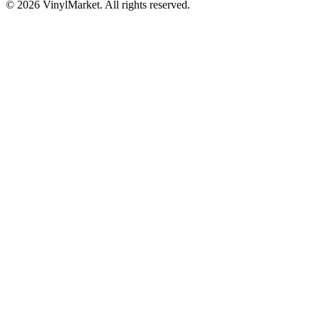
© 2026 VinylMarket. All rights reserved.