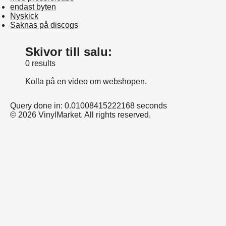
endast byten
Nyskick
Saknas på discogs
Skivor till salu:
0 results
Kolla på en
video
om webshopen.
Query done in: 0.01008415222168 seconds
© 2026 VinylMarket. All rights reserved.