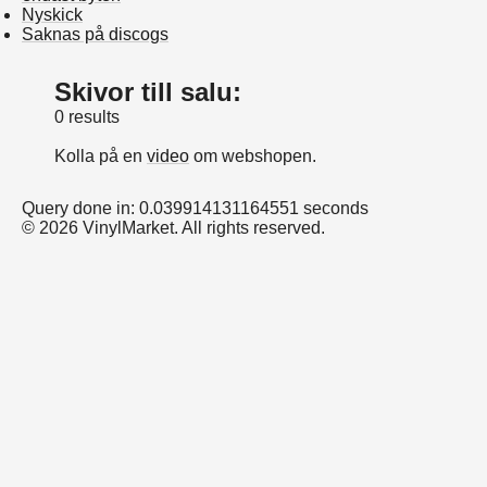
Nyskick
Saknas på discogs
Skivor till salu:
0 results
Kolla på en
video
om webshopen.
Query done in: 0.039914131164551 seconds
© 2026 VinylMarket. All rights reserved.