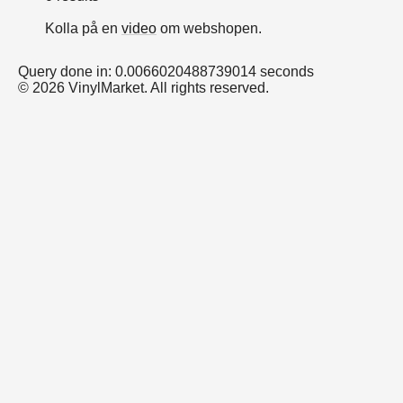
Kolla på en
video
om webshopen.
Query done in: 0.0066020488739014 seconds
© 2026 VinylMarket. All rights reserved.