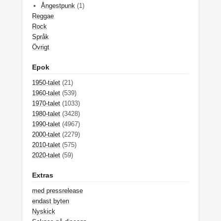
Ångestpunk
(1)
Reggae
Rock
Språk
Övrigt
Epok
1950-talet
(21)
1960-talet
(539)
1970-talet
(1033)
1980-talet
(3428)
1990-talet
(4967)
2000-talet
(2279)
2010-talet
(575)
2020-talet
(59)
Extras
med pressrelease
endast byten
Nyskick