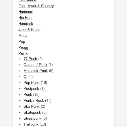
Folk, Visor & Country
Hardcore
Hip Hop
Hårdrock
Jazz & Blues
Metal
Pop
Progg
Punk
77-Punk
(2)
Garage / Punk
(1)
Melodisk Punk
(5)
Oi
(2)
Pop Punk
(19)
Postpunk
(1)
Punk
(15)
Punk / Rock
(47)
Ska Punk
(2)
Skatepunk
(8)
Streetpunk
(8)
Trallpunk
(10)