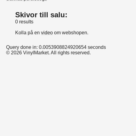
Skivor till salu:
0 results
Kolla på en
video
om webshopen.
Query done in: 0.0053908824920654 seconds
© 2026 VinylMarket. All rights reserved.