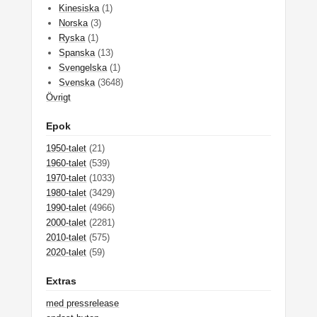
Kinesiska
(1)
Norska
(3)
Ryska
(1)
Spanska
(13)
Svengelska
(1)
Svenska
(3648)
Övrigt
Epok
1950-talet
(21)
1960-talet
(539)
1970-talet
(1033)
1980-talet
(3429)
1990-talet
(4966)
2000-talet
(2281)
2010-talet
(575)
2020-talet
(59)
Extras
med pressrelease