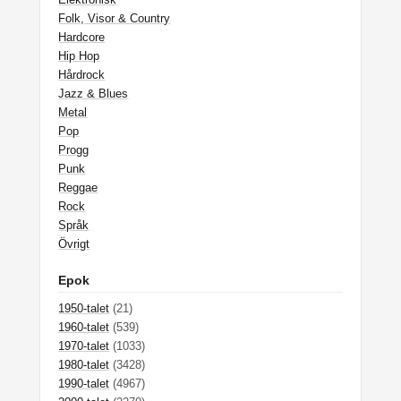
Folk, Visor & Country
Hardcore
Hip Hop
Hårdrock
Jazz & Blues
Metal
Pop
Progg
Punk
Reggae
Rock
Språk
Övrigt
Epok
1950-talet
(21)
1960-talet
(539)
1970-talet
(1033)
1980-talet
(3428)
1990-talet
(4967)