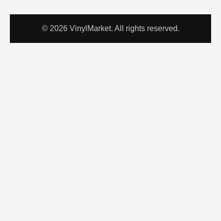
© 2026 VinylMarket. All rights reserved.