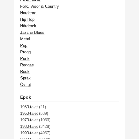
Folk, Visor & Country
Hardcore
Hip Hop
Hårdrock
Jazz & Blues
Metal
Pop
Progg
Punk
Reggae
Rock
Språk
Övrigt
Epok
1950-talet
(21)
1960-talet
(539)
1970-talet
(1033)
1980-talet
(3428)
1990-talet
(4967)