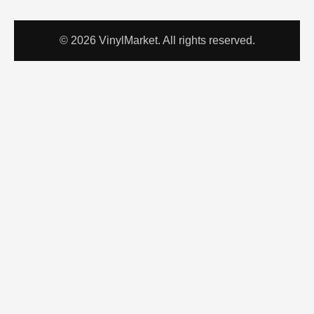
© 2026 VinylMarket. All rights reserved.