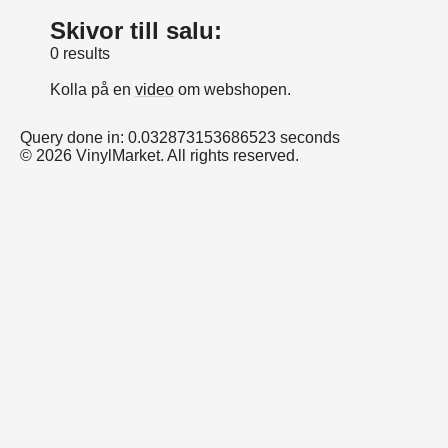
Skivor till salu:
0 results
Kolla på en
video
om webshopen.
Query done in: 0.032873153686523 seconds
© 2026 VinylMarket. All rights reserved.