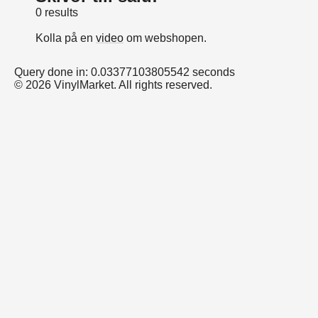
0 results
Kolla på en
video
om webshopen.
Query done in: 0.03377103805542 seconds
© 2026 VinylMarket. All rights reserved.