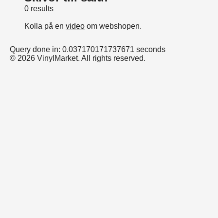
0 results
Kolla på en
video
om webshopen.
Query done in: 0.037170171737671 seconds
© 2026 VinylMarket. All rights reserved.