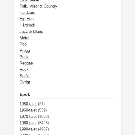
Folk, Visor & Country
Hardcore
Hip Hop
Hårdrock
Jazz & Blues
Metal
Pop
Progg
Punk
Reggae
Rock
Språk
Övrigt
Epok
1950-talet
(21)
1960-talet
(539)
1970-talet
(1033)
1980-talet
(3428)
1990-talet
(4967)