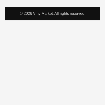
© 2026 VinylMarket. All rights reserved.