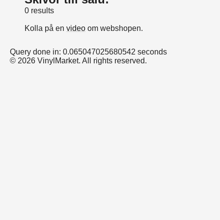
0 results
Kolla på en
video
om webshopen.
Query done in: 0.065047025680542 seconds
© 2026 VinylMarket. All rights reserved.