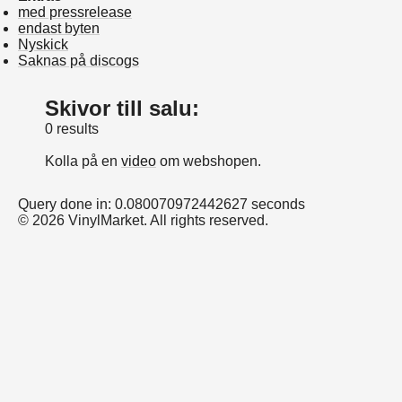
med pressrelease
endast byten
Nyskick
Saknas på discogs
Skivor till salu:
0 results
Kolla på en
video
om webshopen.
Query done in: 0.080070972442627 seconds
© 2026 VinylMarket. All rights reserved.