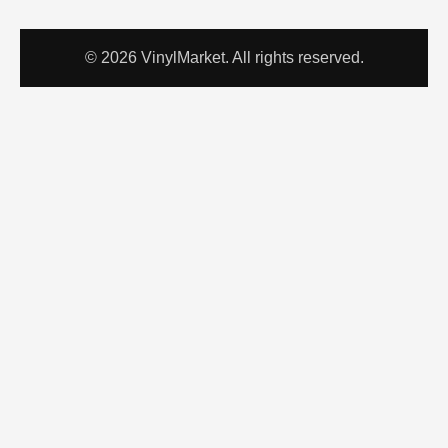
© 2026 VinylMarket. All rights reserved.