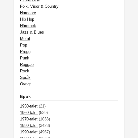
Folk, Visor & Country
Hardcore
Hip Hop
Hårdrock
Jazz & Blues
Metal
Pop
Progg
Punk
Reggae
Rock
Språk
Övrigt
Epok
1950-talet
(21)
1960-talet
(539)
1970-talet
(1033)
1980-talet
(3428)
1990-talet
(4967)