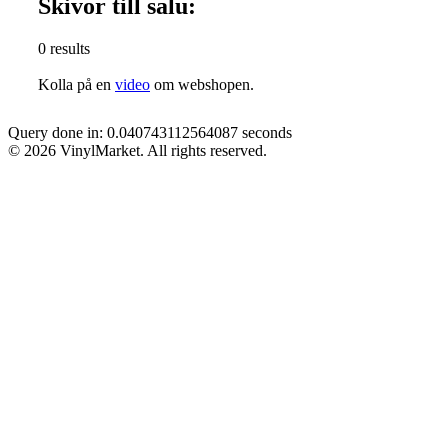
Skivor till salu:
0 results
Kolla på en
video
om webshopen.
Query done in: 0.040743112564087 seconds
© 2026 VinylMarket. All rights reserved.