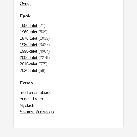
Övrigt
Epok
1950-talet
(21)
1960-talet
(539)
1970-talet
(1033)
1980-talet
(3427)
1990-talet
(4967)
2000-talet
(2279)
2010-talet
(575)
2020-talet
(59)
Extras
med pressrelease
endast byten
Nyskick
Saknas på discogs