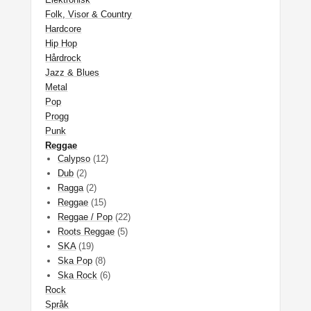
Folk, Visor & Country
Hardcore
Hip Hop
Hårdrock
Jazz & Blues
Metal
Pop
Progg
Punk
Reggae
Calypso
(12)
Dub
(2)
Ragga
(2)
Reggae
(15)
Reggae / Pop
(22)
Roots Reggae
(5)
SKA
(19)
Ska Pop
(8)
Ska Rock
(6)
Rock
Språk