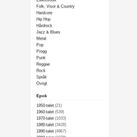
Folk, Visor & Country
Hardcore
Hip Hop
Hårdrock
Jazz & Blues
Metal
Pop
Progg
Punk
Reggae
Rock
Språk
Övrigt
Epok
1950-talet
(21)
1960-talet
(539)
1970-talet
(1033)
1980-talet
(3428)
1990-talet
(4967)