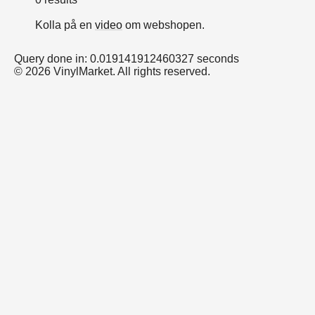
Kolla på en
video
om webshopen.
Query done in: 0.019141912460327 seconds
© 2026 VinylMarket. All rights reserved.