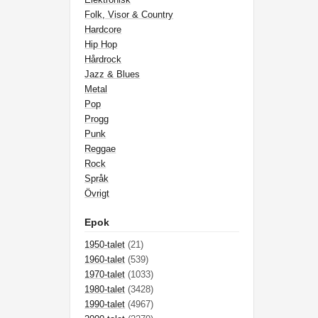
Folk, Visor & Country
Hardcore
Hip Hop
Hårdrock
Jazz & Blues
Metal
Pop
Progg
Punk
Reggae
Rock
Språk
Övrigt
Epok
1950-talet
(21)
1960-talet
(539)
1970-talet
(1033)
1980-talet
(3428)
1990-talet
(4967)