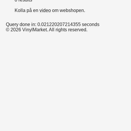
Kolla på en
video
om webshopen.
Query done in: 0.021220207214355 seconds
© 2026 VinylMarket. All rights reserved.