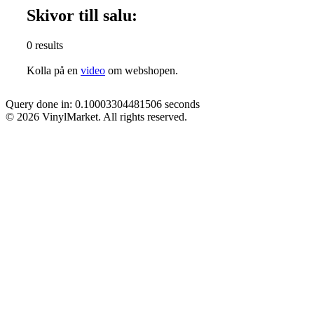
Skivor till salu:
0 results
Kolla på en
video
om webshopen.
Query done in: 0.10003304481506 seconds
© 2026 VinylMarket. All rights reserved.